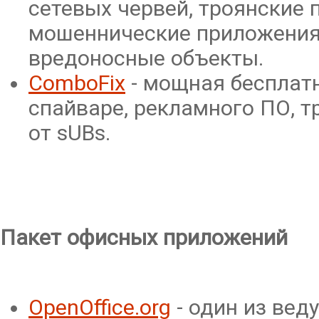
сетевых червей, троянские 
мошеннические приложения,
вредоносные объекты.
ComboFix
- мощная бесплатн
спайваре, рекламного ПО, 
от sUBs.
Пакет офисных приложений
OpenOffice.org
- один из вед