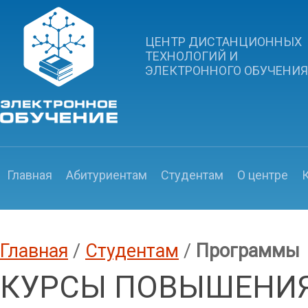
ЦЕНТР ДИСТАНЦИОННЫХ
ТЕХНОЛОГИЙ И
ЭЛЕКТРОННОГО ОБУЧЕНИЯ
Главная
Абитуриентам
Студентам
О центре
Главная
/
Студентам
/
Программы
КУРСЫ ПОВЫШЕНИ