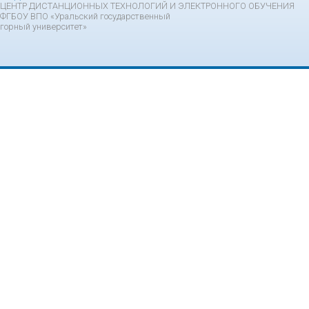
ЦЕНТР ДИСТАНЦИОННЫХ ТЕХНОЛОГИЙ И ЭЛЕКТРОННОГО ОБУЧЕНИЯ
ФГБОУ ВПО «Уральский государственный
горный университет»