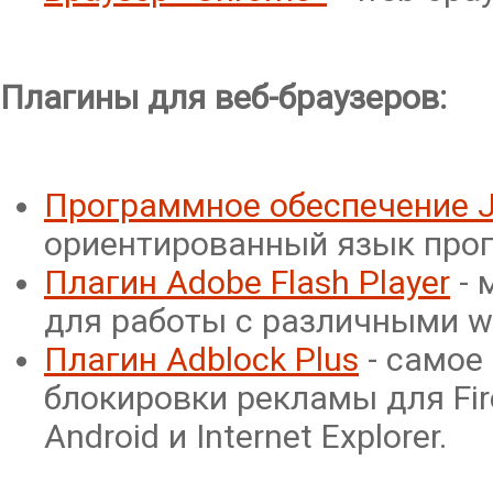
Плагины для веб-браузеров:
Программное обеспечение 
ориентированный язык про
Плагин Adobe Flash Player
- 
для работы с различными 
Плагин Adblock Plus
- самое
блокировки рекламы для Firef
Android и Internet Explorer.