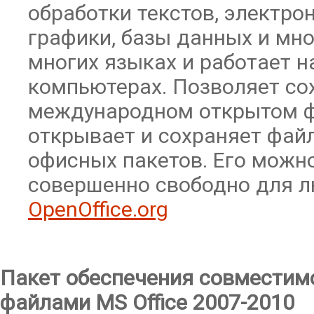
обработки текстов, электро
графики, базы данных и мно
многих языках и работает н
компьютерах. Позволяет со
международном открытом ф
открывает и сохраняет фай
офисных пакетов. Его можно
совершенно свободно для л
OpenOffice.org
Пакет обеспечения совместимо
файлами MS Office 2007-2010