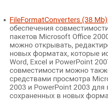
FileFormatConverters (38 Mb)
обеспечения совместимости
пакетов Microsoft Office 2000
можно открывать, редактир
новых форматах, которые и
Word, Excel и PowerPoint 20
совместимости можно также
средствами просмотра Micros
2003 и PowerPoint 2003 для
сохраненных в новых форма