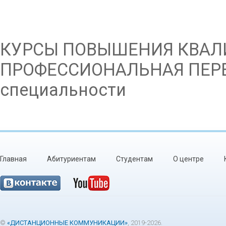
КУРСЫ ПОВЫШЕНИЯ КВАЛ
ПРОФЕССИОНАЛЬНАЯ ПЕРЕ
специальности
Главная
Абитуриентам
Студентам
О центре
©
«ДИСТАНЦИОННЫЕ КОММУНИКАЦИИ»
, 2019-2026.