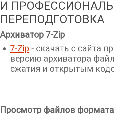
И ПРОФЕССИОНАЛЬ
ПЕРЕПОДГОТОВКА
Архиватор 7-Zip
7-Zip
- cкачать с сайта 
версию архиватора файл
сжатия и открытым код
Просмотр файлов формата